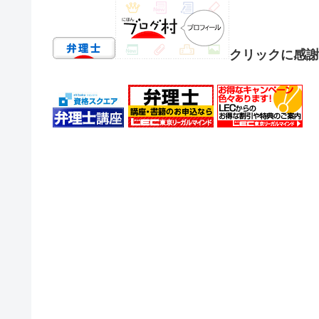
クリックに感謝