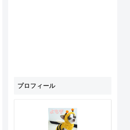
プロフィール