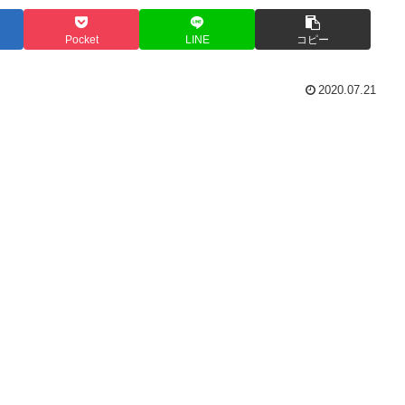
Pocket
LINE
コピー
2020.07.21