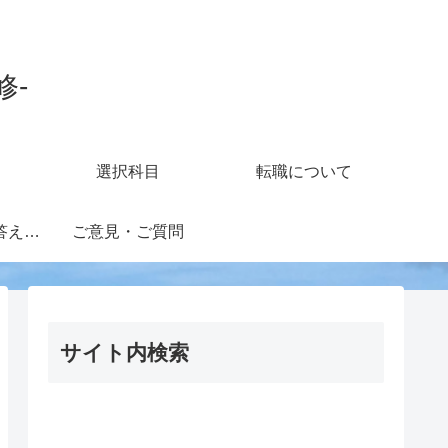
修-
選択科目
転職について
知財担当の疑問に答えるフォーラム
ご意見・ご質問
サイト内検索