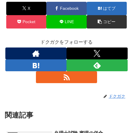
X
Facebook
はてブ
Pocket
LINE
コピー
ドクガクをフォローする
ドクガク
関連記事