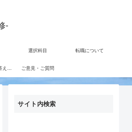
修-
選択科目
転職について
知財担当の疑問に答えるフォーラム
ご意見・ご質問
サイト内検索