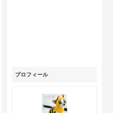
プロフィール