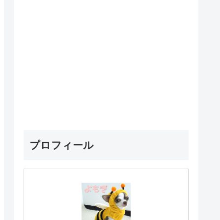
プロフィール