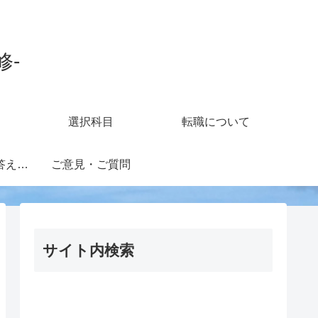
修-
選択科目
転職について
知財担当の疑問に答えるフォーラム
ご意見・ご質問
サイト内検索