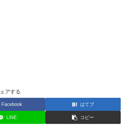
ェアする
Facebook
はてブ
LINE
コピー