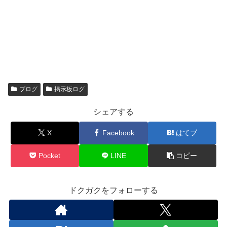
ブログ
掲示板ログ
シェアする
X
Facebook
はてブ
Pocket
LINE
コピー
ドクガクをフォローする