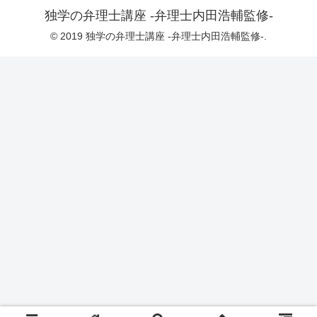
独学の弁理士講座 -弁理士内田浩輔監修-
© 2019 独学の弁理士講座 -弁理士内田浩輔監修-.