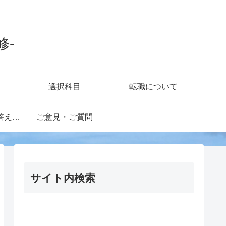
修-
選択科目
転職について
知財担当の疑問に答えるフォーラム
ご意見・ご質問
サイト内検索