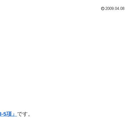
2009.04.08
3-5項」
です。