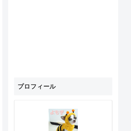
プロフィール