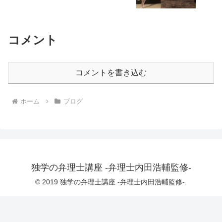
コメント
コメントを書き込む
ホーム
ブログ
独学の弁理士講座 -弁理士内田浩輔監修-
© 2019 独学の弁理士講座 -弁理士内田浩輔監修-.