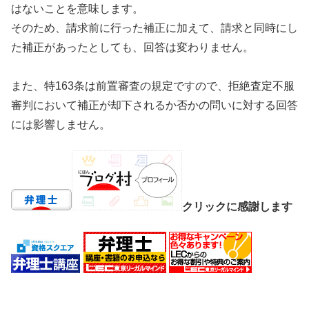
はないことを意味します。
そのため、請求前に行った補正に加えて、請求と同時にし
た補正があったとしても、回答は変わりません。
また、特163条は前置審査の規定ですので、拒絶査定不服
審判において補正が却下されるか否かの問いに対する回答
には影響しません。
クリックに感謝します