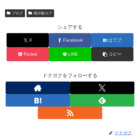
ブログ
掲示板ログ
シェアする
X
Facebook
はてブ
Pocket
LINE
コピー
ドクガクをフォローする
ドクガク