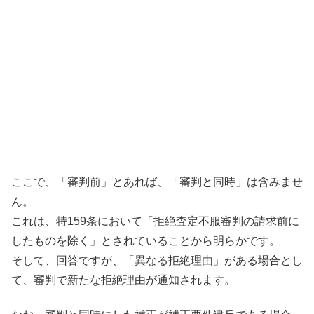
ここで、「審判前」とあれば、「審判と同時」は含みませ
ん。
これは、特159条において「拒絶査定不服審判の請求前に
したものを除く」とされていることから明らかです。
そして、回答ですが、「異なる拒絶理由」がある場合とし
て、審判で新たな拒絶理由が通知されます。