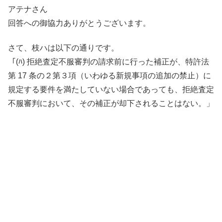
アテナさん
回答への御協力ありがとうございます。
さて、枝ハは以下の通りです。
「(ﾊ) 拒絶査定不服審判の請求前に行った補正が、特許法
第 17 条の２第３項（いわゆる新規事項の追加の禁止）に
規定する要件を満たしていない場合であっても、拒絶査定
不服審判において、その補正が却下されることはない。」