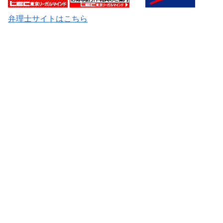
弁理士サイトはこちら