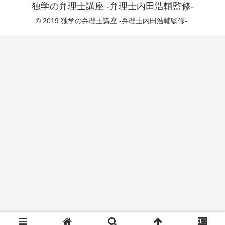
独学の弁理士講座 -弁理士内田浩輔監修-
© 2019 独学の弁理士講座 -弁理士内田浩輔監修-.