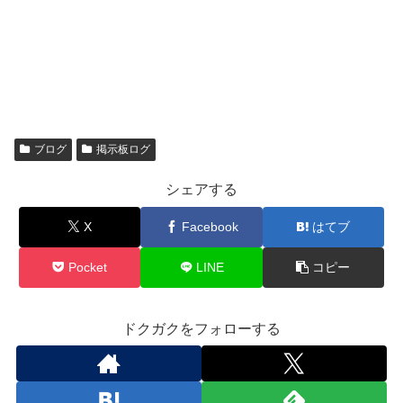
ブログ
掲示板ログ
シェアする
X
Facebook
はてブ
Pocket
LINE
コピー
ドクガクをフォローする