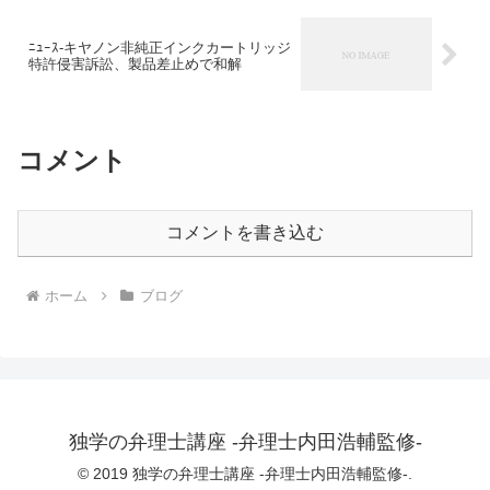
ﾆｭｰｽ-キヤノン非純正インクカートリッジ
特許侵害訴訟、製品差止めで和解
コメント
コメントを書き込む
ホーム
ブログ
独学の弁理士講座 -弁理士内田浩輔監修-
© 2019 独学の弁理士講座 -弁理士内田浩輔監修-.