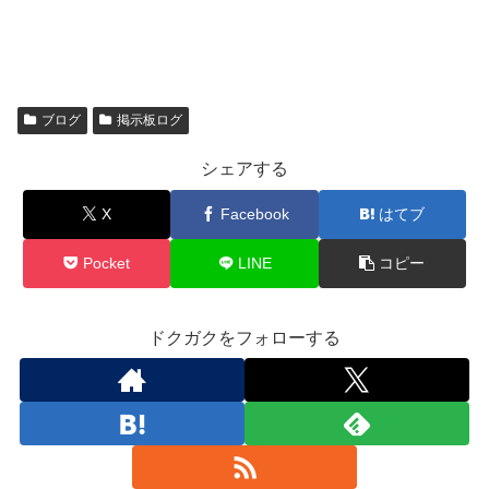
ブログ
掲示板ログ
シェアする
X
Facebook
はてブ
Pocket
LINE
コピー
ドクガクをフォローする