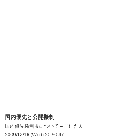
国内優先と公開擬制
国内優先権制度について – こにたん
2009/12/16 (Wed) 20:50:47