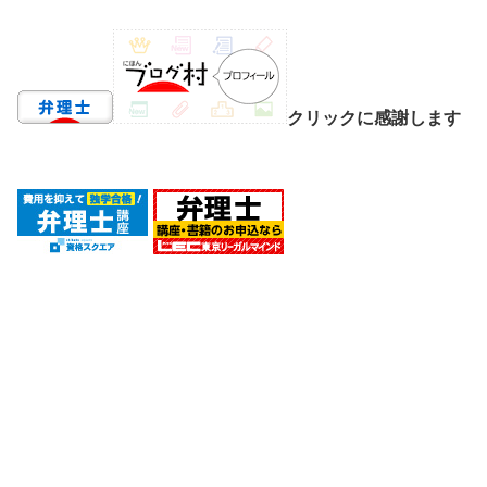
クリックに感謝します