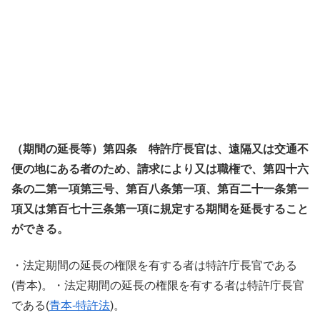
（期間の延長等）第四条 特許庁長官は、遠隔又は交通不
便の地にある者のため、請求により又は職権で、第四十六
条の二第一項第三号、第百八条第一項、第百二十一条第一
項又は第百七十三条第一項に規定する期間を延長すること
ができる。
・法定期間の延長の権限を有する者は特許庁長官である
(青本)。・法定期間の延長の権限を有する者は特許庁長官
である(
青本-特許法
)。