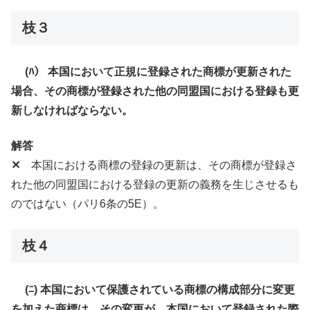
枝３
(ﾊ） 本国において正規に登録された商標が更新された
場合、その商標が登録された他の同盟国における登録も更
新しなければならない。
解答
✕
本国における商標の登録の更新は、その商標が登録さ
れた他の同盟国における登録の更新の義務を生じさせるも
のではない（パリ6条の5E）。
枝４
(ﾆ) 本国において保護されている商標の構成部分に変更
を加えた商標は、その変更が、本国において登録された際