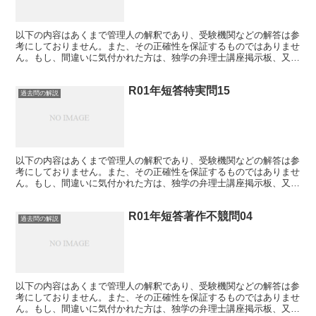
以下の内容はあくまで管理人の解釈であり、受験機関などの解答は参
考にしておりません。また、その正確性を保証するものではありませ
ん。もし、間違いに気付かれた方は、独学の弁理士講座掲示板、又
は、メールにてご連絡下さい。 R01年短答特実問13 ...
R01年短答特実問15
過去問の解説
以下の内容はあくまで管理人の解釈であり、受験機関などの解答は参
考にしておりません。また、その正確性を保証するものではありませ
ん。もし、間違いに気付かれた方は、独学の弁理士講座掲示板、又
は、メールにてご連絡下さい。 R01年短答特実問15 ...
R01年短答著作不競問04
過去問の解説
以下の内容はあくまで管理人の解釈であり、受験機関などの解答は参
考にしておりません。また、その正確性を保証するものではありませ
ん。もし、間違いに気付かれた方は、独学の弁理士講座掲示板、又