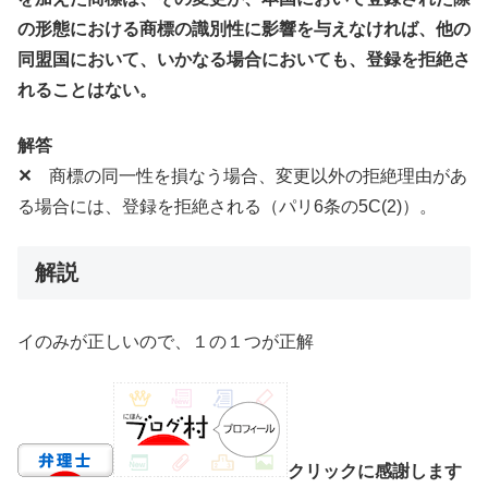
の形態における商標の識別性に影響を与えなければ、他の
同盟国において、いかなる場合においても、登録を拒絶さ
れることはない。
解答
✕
商標の同一性を損なう場合、変更以外の拒絶理由があ
る場合には、登録を拒絶される（パリ6条の5C(2)）。
解説
イのみが正しいので、１の１つが正解
クリックに感謝します