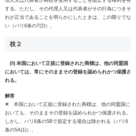
理人又は代表者が商標を使用することを阻止する権利を有
する。ただし、その代理人又は代表者がその行為につきそ
れが正当であることを明らかにしたときは、この限りでな
い（パリ6条の7(2)）。
枝２
(ﾛ) 本国において正規に登録された商標は、他の同盟国
においては、常にそのままその登録を認められかつ保護さ
れる。
解答
✕
本国において正規に登録された商標は、他の同盟国に
おいても、そのままその登録を認められかつ保護される。
しかし、パリ6条の5Bで規定する場合は除かれる（パリ6
条の5A(1)）。