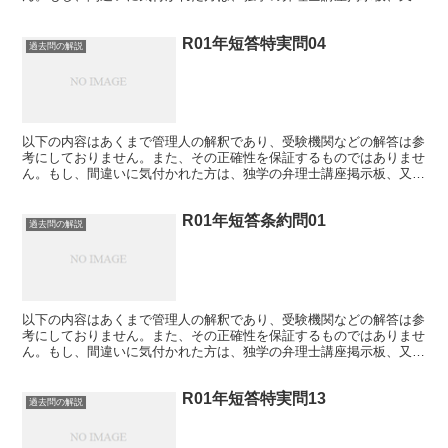
は、メールにてご連絡下さい。 R02年短答特実問01 特...
R01年短答特実問04
過去問の解説
以下の内容はあくまで管理人の解釈であり、受験機関などの解答は参
考にしておりません。また、その正確性を保証するものではありませ
ん。もし、間違いに気付かれた方は、独学の弁理士講座掲示板、又
は、メールにてご連絡下さい。 R01年短答特実問04 ...
R01年短答条約問01
過去問の解説
以下の内容はあくまで管理人の解釈であり、受験機関などの解答は参
考にしておりません。また、その正確性を保証するものではありませ
ん。もし、間違いに気付かれた方は、独学の弁理士講座掲示板、又
は、メールにてご連絡下さい。 R01年短答条約問01 ...
R01年短答特実問13
過去問の解説