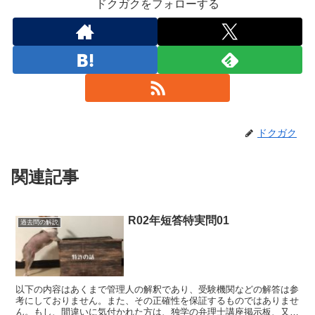
ドクガクをフォローする
ドクガク
関連記事
R02年短答特実問01
過去問の解説
以下の内容はあくまで管理人の解釈であり、受験機関などの解答は参
考にしておりません。また、その正確性を保証するものではありませ
ん。もし、間違いに気付かれた方は、独学の弁理士講座掲示板、又