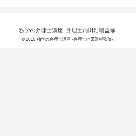
独学の弁理士講座 -弁理士内田浩輔監修-
© 2019 独学の弁理士講座 -弁理士内田浩輔監修-.