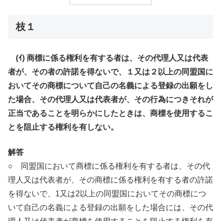
枝１
(ｲ) 商標に係る権利を有する者は、その代理人又は代表
者が、その者の許諾を得ないで、１又は２以上の同盟国に
おいてその商標について自己の名義による登録の出願をし
た場合、その代理人又は代表者が、その行為につきそれが
正当であることを明らかにしたときは、商標を使用するこ
とを阻止する権利を有しない。
解答
○
同盟国において商標に係る権利を有する者は、その代
理人又は代表者が、その商標に係る権利を有する者の許諾
を得ないで、1又は2以上の同盟国においてその商標につ
いて自己の名義による登録の出願をした場合には、その代