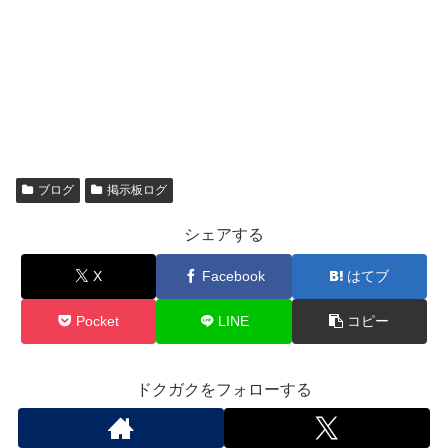
ブログ
掲示板ログ
シェアする
X
Facebook
はてブ
Pocket
LINE
コピー
ドクガクをフォローする