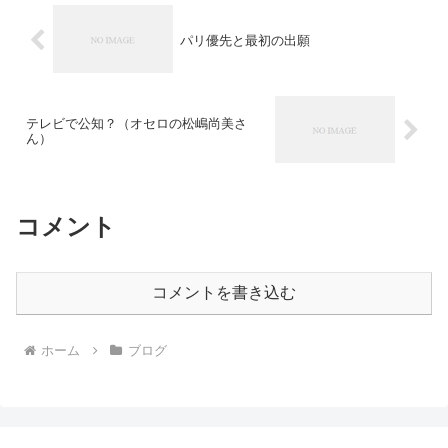
パリ優先と最初の出願
テレビで公知？（オセロの松嶋尚美さ
ん）
コメント
コメントを書き込む
ホーム
ブログ