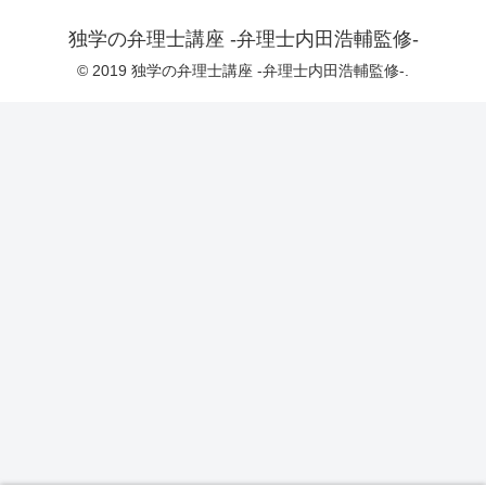
独学の弁理士講座 -弁理士内田浩輔監修-
© 2019 独学の弁理士講座 -弁理士内田浩輔監修-.