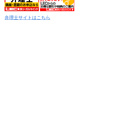
弁理士サイトはこちら