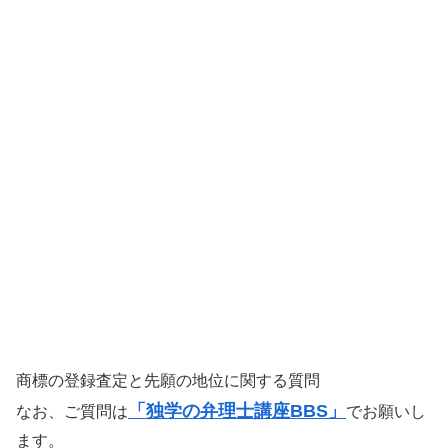
商標の登録査定と先願の地位に関する質問
「独学の弁理士講座BBS」
なお、ご質問は
でお願いし
ます。