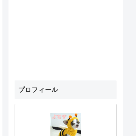
プロフィール