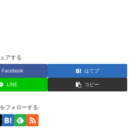
ェアする
Facebook
はてブ
LINE
コピー
をフォローする