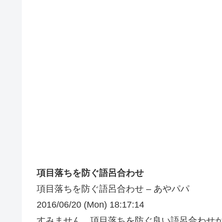
項目落ちを防ぐ語呂合わせ
項目落ちを防ぐ語呂合わせ – あやパパ
2016/06/20 (Mon) 18:17:14
すみません、項目落ちを防ぐ良い語呂合わせ