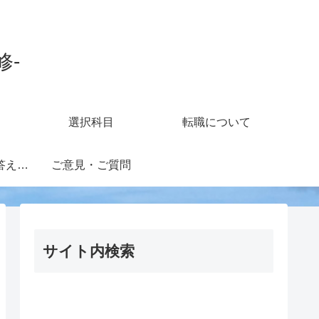
修-
選択科目
転職について
知財担当の疑問に答えるフォーラム
ご意見・ご質問
サイト内検索