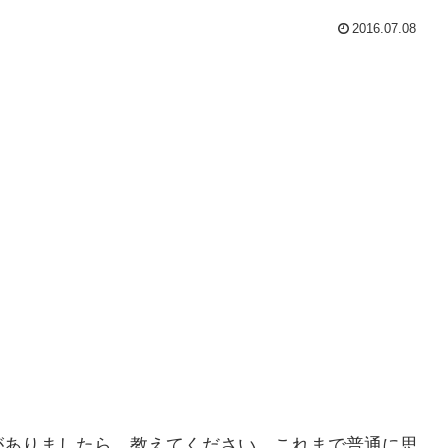
2016.07.08
がありましたら、教えてください。これまで普通に思