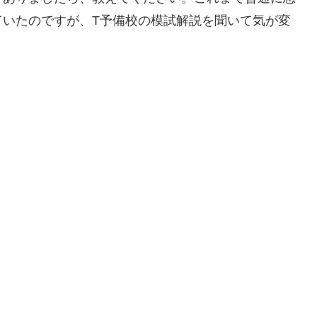
ていたのですが、T予備校の模試解説を聞いて気が変
）