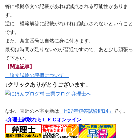
答に根拠条文の記載があれば減点される可能性がありま
す。
逆に、模範解答に記載がなければ減点されないということ
です。
また、条文番号は自然に身に付きます。
最初は時間が足りないのが普通ですので、あと少し頑張っ
て下さい。
【関連記事】
「論文試験の評価について」
↓クリックありがとうございます。
なお、直近の本室更新は
「H27年短答試験問14」
です。
↓弁理士試験ならＬＥＣオンライン