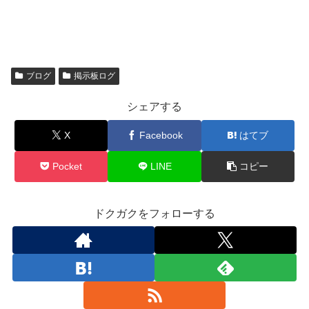
ブログ
掲示板ログ
シェアする
X
Facebook
はてブ
Pocket
LINE
コピー
ドクガクをフォローする