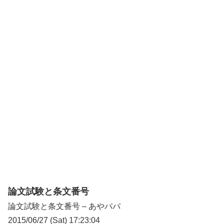
論文試験と条文番号
論文試験と条文番号 – あやパパ
2015/06/27 (Sat) 17:23:04