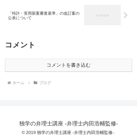
「特許・実用新案審査基準」の改訂案の
公表について
コメント
コメントを書き込む
ホーム
ブログ
独学の弁理士講座 -弁理士内田浩輔監修-
© 2019 独学の弁理士講座 -弁理士内田浩輔監修-.