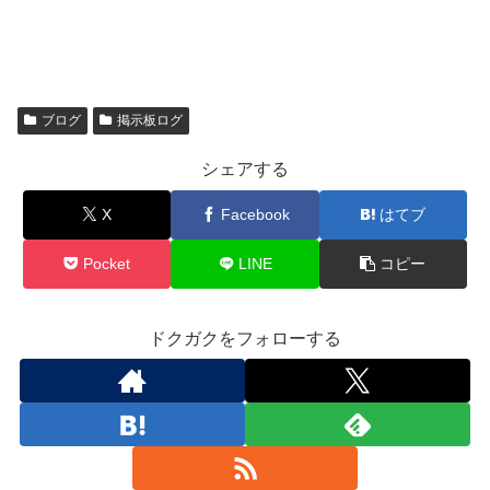
ブログ
掲示板ログ
シェアする
X
Facebook
はてブ
Pocket
LINE
コピー
ドクガクをフォローする