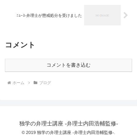
ﾆｭｰｽ-弁理士が懲戒処分を受けました
コメント
コメントを書き込む
ホーム
ブログ
独学の弁理士講座 -弁理士内田浩輔監修-
© 2019 独学の弁理士講座 -弁理士内田浩輔監修-.