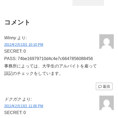
コメント
Winny
より:
2011年2月13日 10:10 PM
SECRET: 0
PASS: 74be16979710d4c4e7c6647856088456
事務所によっては、大学生のアルバイトを雇って
誤記のチェックをしています。
返信
ドクガク
より:
2011年2月13日 11:00 PM
SECRET: 0