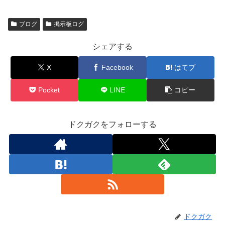
ブログ
掲示板ログ
シェアする
X
Facebook
はてブ
Pocket
LINE
コピー
ドクガクをフォローする
ドクガク