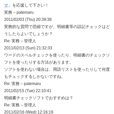
マ
」を応援して下さい！
実務 – patemaru
2011/02/03 (Thu) 20:39:38
実務的な質問で恐縮ですが、明細書等の誤記チェックはど
うしたらよいでしょうか？
Re: 実務 – 管理人
2011/02/13 (Sun) 21:32:33
ワードのスペルチェックを使ったり、明細書のチェックソ
フトを使ったりする方法があります。
ソフトを使わない場合は、用語リストを使ったりして何度
もチェックするしかないですね。
Re: 実務 – patemaru
2011/02/15 (Tue) 22:10:41
明細書チェックソフトでおすすめは？
Re: 実務 – 管理人
2011/02/16 (Wed) 12:16:19