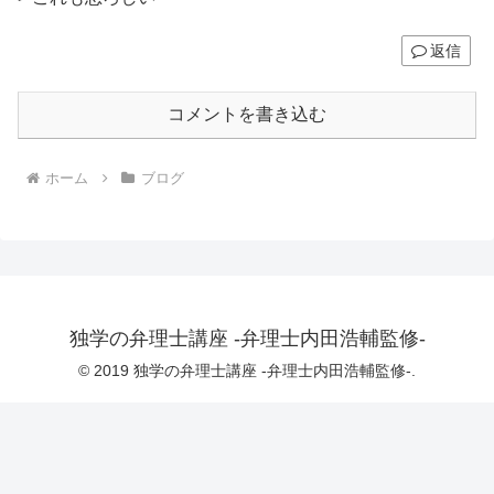
返信
コメントを書き込む
ホーム
ブログ
独学の弁理士講座 -弁理士内田浩輔監修-
© 2019 独学の弁理士講座 -弁理士内田浩輔監修-.