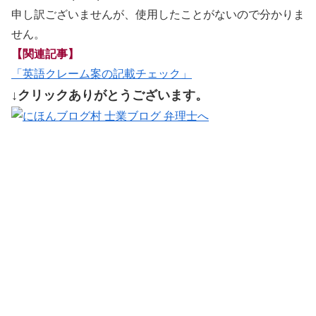
申し訳ございませんが、使用したことがないので分かりま
せん。
【関連記事】
「英語クレーム案の記載チェック」
↓クリックありがとうございます。