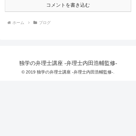
コメントを書き込む
ホーム
ブログ
独学の弁理士講座 -弁理士内田浩輔監修-
© 2019 独学の弁理士講座 -弁理士内田浩輔監修-.