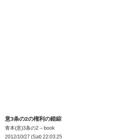
意3条の2の権利の錯綜
青本(意)3条の2 – book
2012/10/27 (Sat) 22:03:25