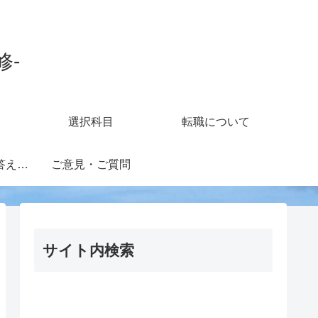
修-
選択科目
転職について
知財担当の疑問に答えるフォーラム
ご意見・ご質問
サイト内検索