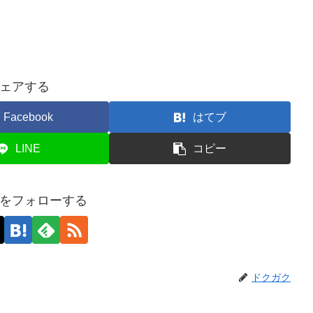
ェアする
Facebook
はてブ
LINE
コピー
をフォローする
ドクガク