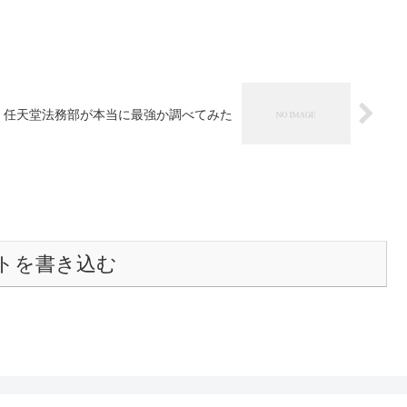
任天堂法務部が本当に最強か調べてみた
トを書き込む