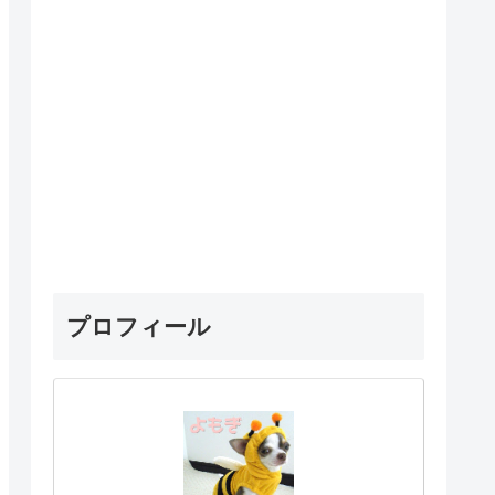
プロフィール