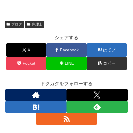
ブログ
弁理士
シェアする
X
Facebook
はてブ
Pocket
LINE
コピー
ドクガクをフォローする