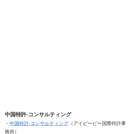
中国特許-コンサルティング
・
中国特許-コンサルティング
（アイピーピー国際特許事
務所）