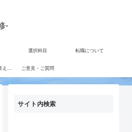
修-
選択科目
転職について
知財担当の疑問に答えるフォーラム
ご意見・ご質問
サイト内検索