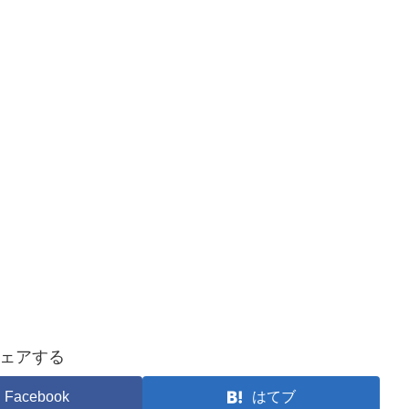
ェアする
Facebook
はてブ