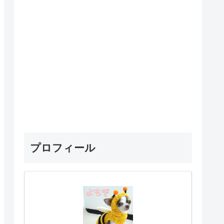
プロフィール