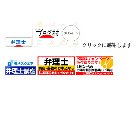
クリックに感謝します