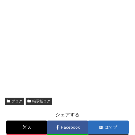
ブログ
掲示板ログ
シェアする
X
Facebook
はてブ