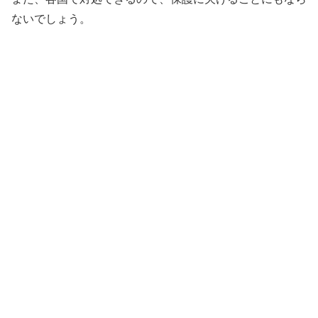
ないでしょう。