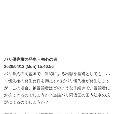
パリ優先権の発生 – 初心の者
2020/04/13 (Mon) 15:46:56
パリ条約の同盟国で、冒認による出願を基礎としても、パ
リ優先権の発生要件を満足すればパリ優先権が発生します
が、この場合、被冒認者はどのような手続きで、冒認者に
対抗できるのでしょうか？当該パリ同盟国の国内法令の規
定によるのでしょうか？