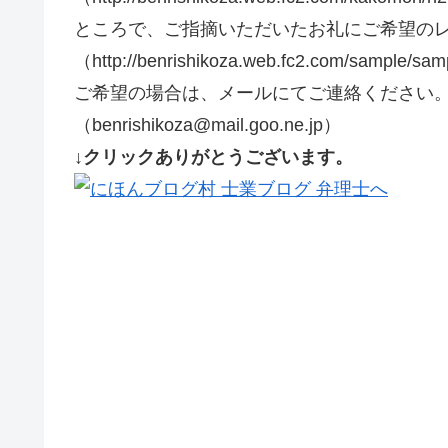
ところで、ご指摘いただいたお礼にご希望の
（http://benrishikoza.web.fc2.com/sam
ご希望の場合は、メールにてご連絡ください
（benrishikoza@mail.goo.ne.jp）
↓クリックありがとうございます。