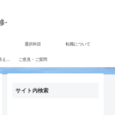
修-
選択科目
転職について
知財担当の疑問に答えるフォーラム
ご意見・ご質問
サイト内検索