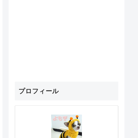
プロフィール