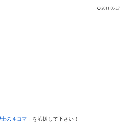
2011.05.17
理士の４コマ
」を応援して下さい！