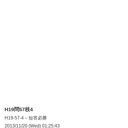
H19問57枝4
H19-57-4 – 短答必勝
2013/11/20 (Wed) 01:25:43