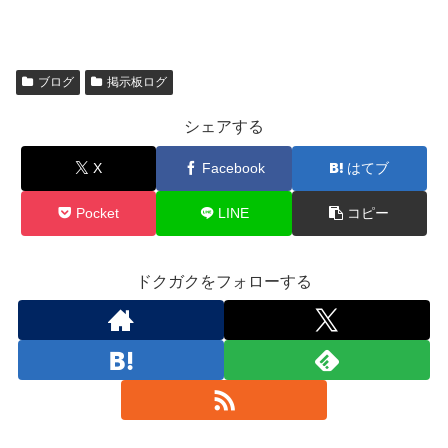
ブログ
掲示板ログ
シェアする
X
Facebook
はてブ
Pocket
LINE
コピー
ドクガクをフォローする