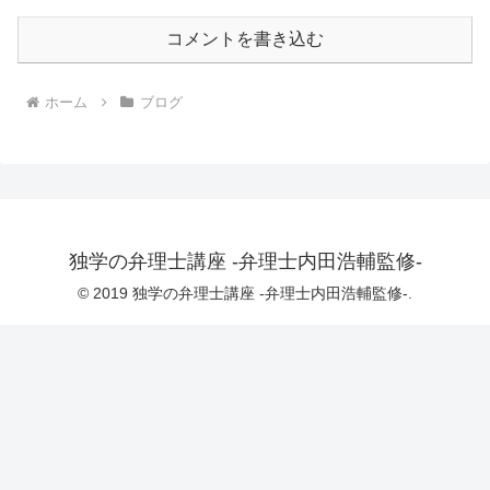
コメントを書き込む
ホーム
ブログ
独学の弁理士講座 -弁理士内田浩輔監修-
© 2019 独学の弁理士講座 -弁理士内田浩輔監修-.