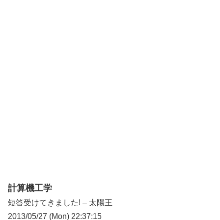
計算機工学
短答受けてきました! – 太陽王
2013/05/27 (Mon) 22:37:15