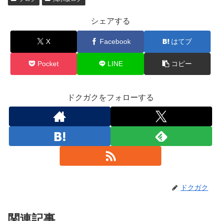
シェアする
X
Facebook
はてブ
Pocket
LINE
コピー
ドクガクをフォローする
ドクガク
関連記事