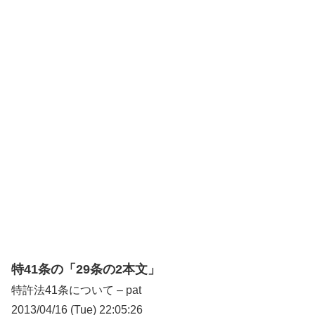
特41条の「29条の2本文」
特許法41条について – pat
2013/04/16 (Tue) 22:05:26