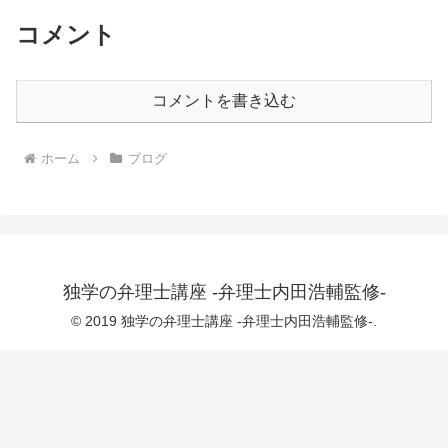
コメント
コメントを書き込む
ホーム
ブログ
独学の弁理士講座 -弁理士内田浩輔監修-
© 2019 独学の弁理士講座 -弁理士内田浩輔監修-.