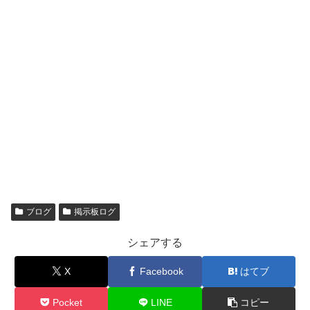
ブログ
掲示板ログ
シェアする
X
Facebook
はてブ
Pocket
LINE
コピー