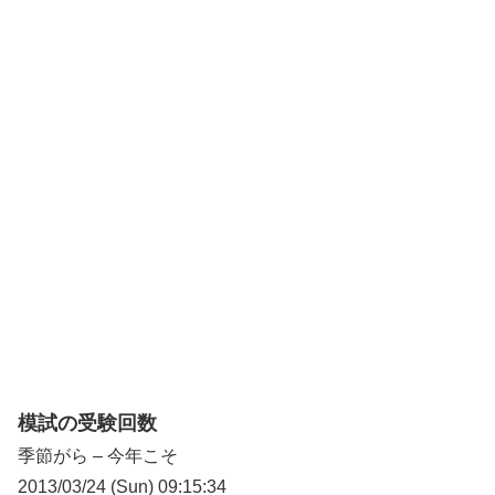
模試の受験回数
季節がら – 今年こそ
2013/03/24 (Sun) 09:15:34