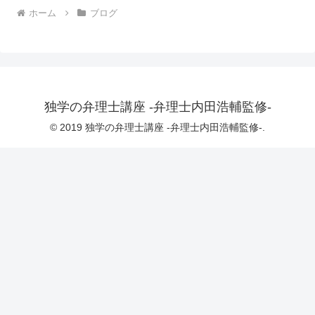
ホーム
ブログ
独学の弁理士講座 -弁理士内田浩輔監修-
© 2019 独学の弁理士講座 -弁理士内田浩輔監修-.