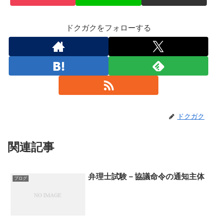
ドクガクをフォローする
ドクガク
関連記事
弁理士試験－協議命令の通知主体
ブログ