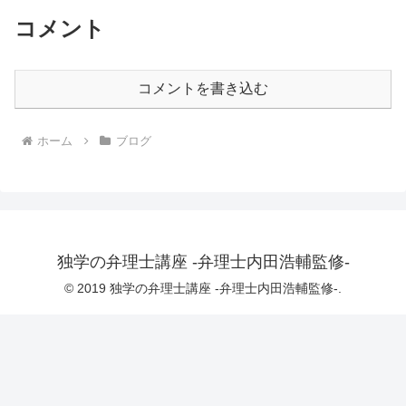
コメント
コメントを書き込む
ホーム
ブログ
独学の弁理士講座 -弁理士内田浩輔監修-
© 2019 独学の弁理士講座 -弁理士内田浩輔監修-.