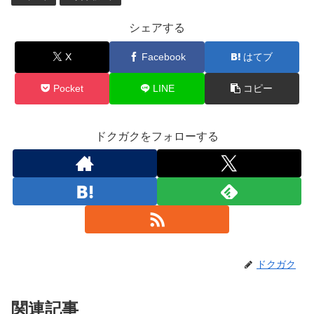
シェアする
X
Facebook
はてブ
Pocket
LINE
コピー
ドクガクをフォローする
ドクガク
関連記事