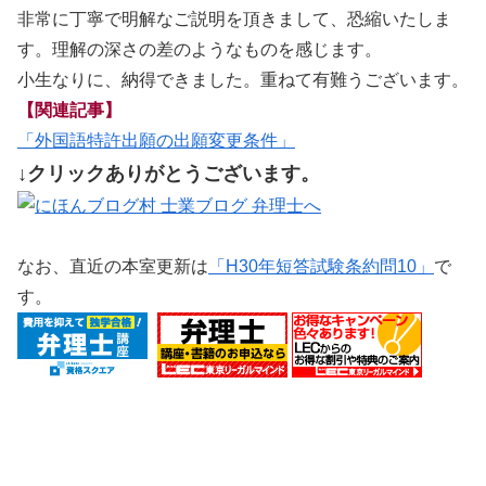
非常に丁寧で明解なご説明を頂きまして、恐縮いたしま
す。理解の深さの差のようなものを感じます。
小生なりに、納得できました。重ねて有難うございます。
【関連記事】
「外国語特許出願の出願変更条件」
↓クリックありがとうございます。
なお、直近の本室更新は
「H30年短答試験条約問10」
で
す。