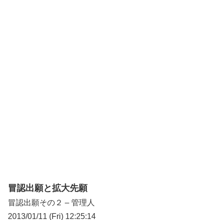
冒認出願と拡大先願
冒認出願その２ – 管理人
2013/01/11 (Fri) 12:25:14