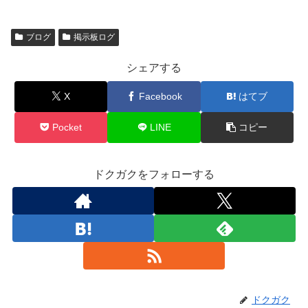
ブログ
掲示板ログ
シェアする
X
Facebook
はてブ
Pocket
LINE
コピー
ドクガクをフォローする
ドクガク