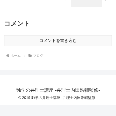
コメント
コメントを書き込む
ホーム
ブログ
独学の弁理士講座 -弁理士内田浩輔監修-
© 2019 独学の弁理士講座 -弁理士内田浩輔監修-.