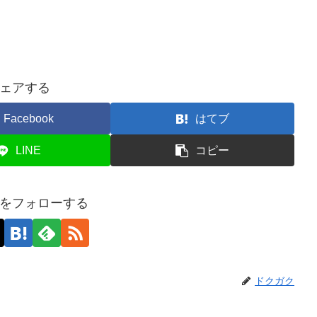
ェアする
Facebook
はてブ
LINE
コピー
をフォローする
ドクガク