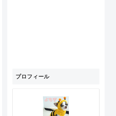
プロフィール