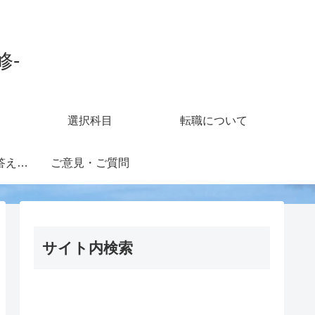
修-
選択科目
転職について
知財担当の疑問に答えるフォーラム
ご意見・ご質問
サイト内検索