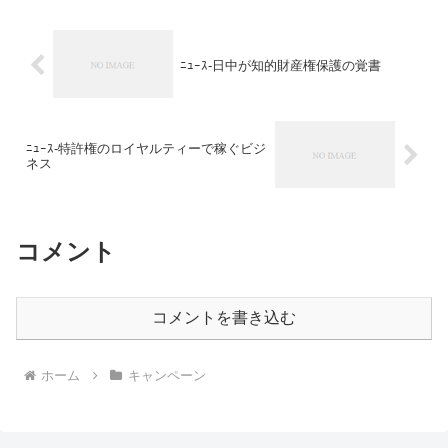
ﾆｭｰｽ-日中が知的財産権保護の覚書
ﾆｭｰｽ-特許権のロイヤルティーで稼ぐビジ
ネス
コメント
コメントを書き込む
ホーム
キャンペーン