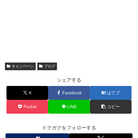
キャンペーン
ブログ
シェアする
X
Facebook
はてブ
Pocket
LINE
コピー
ドクガクをフォローする