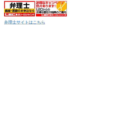
弁理士サイトはこちら