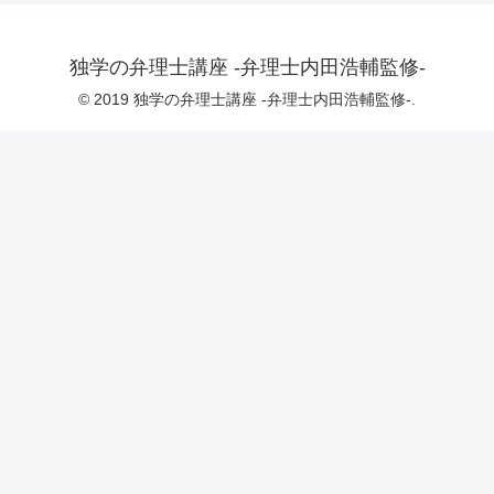
独学の弁理士講座 -弁理士内田浩輔監修-
© 2019 独学の弁理士講座 -弁理士内田浩輔監修-.