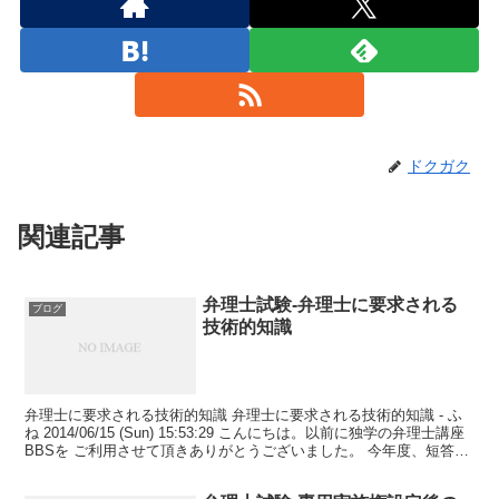
ドクガク
関連記事
弁理士試験-弁理士に要求される
ブログ
技術的知識
弁理士に要求される技術的知識 弁理士に要求される技術的知識 - ふ
ね 2014/06/15 (Sun) 15:53:29 こんにちは。以前に独学の弁理士講座
BBSを ご利用させて頂きありがとうございました。 今年度、短答試
験を受験しました、...