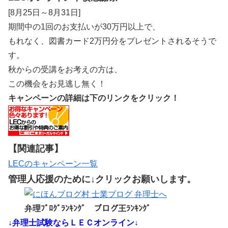
[8月25日～8月31日]
期間中の1回のお支払いが30万円以上で、
もれなく、図書カード2万円分をプレゼントされるそうで
す。
秋からの受講をお考えの方は、
この機会をお見逃し無く！
キャンペーンの詳細は下のリンクをクリック！
【関連記事】
LECのキャンペーン一覧
管理人応援のために↓クリックお願いします。
弁理ﾌﾞﾛｸﾞﾗﾝｷﾝｸﾞ ブログ王ﾗﾝｷﾝｸﾞ
↓弁理士試験ならＬＥＣオンライン↓