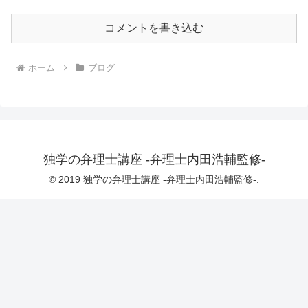
コメントを書き込む
ホーム
ブログ
独学の弁理士講座 -弁理士内田浩輔監修-
© 2019 独学の弁理士講座 -弁理士内田浩輔監修-.