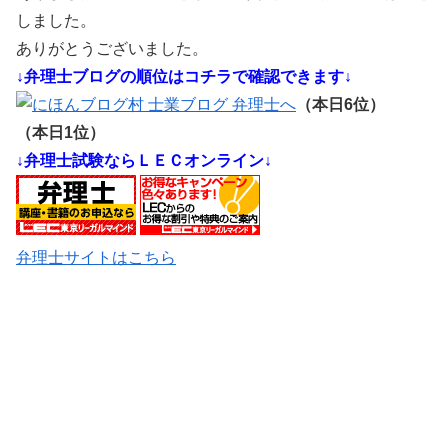
しました。
ありがとうございました。
↓弁理士ブログの順位はコチラで確認できます↓
（本日6位）
（本日1位）
↓弁理士試験ならＬＥＣオンライン↓
弁理士サイトはこちら