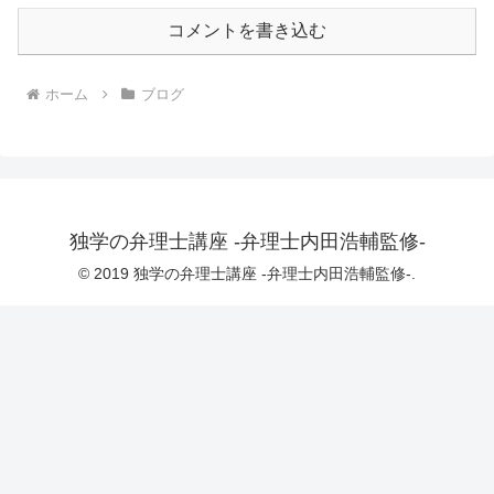
コメントを書き込む
ホーム
ブログ
独学の弁理士講座 -弁理士内田浩輔監修-
© 2019 独学の弁理士講座 -弁理士内田浩輔監修-.