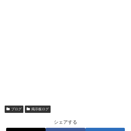
ブログ
掲示板ログ
シェアする