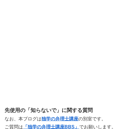
先使用の「知らないで」に関する質問
なお、本ブログは
独学の弁理士講座
の別室です。
ご質問は
「独学の弁理士講座BBS」
でお願いします。