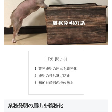
目次
業務発明の届出を義務化
発明の持ち逃げ防止
知的財産部の地位向上
業務発明の届出を義務化