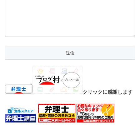
クリックに感謝します