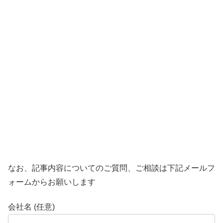
なお、記事内容についてのご質問、ご相談は下記メールフ
ォームからお願いします
会社名 (任意)