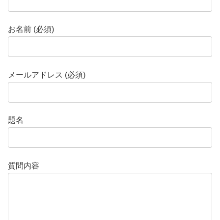
お名前 (必須)
メールアドレス (必須)
題名
質問内容