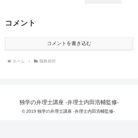
コメント
コメントを書き込む
ホーム
職務発明
独学の弁理士講座 -弁理士内田浩輔監修-
© 2019 独学の弁理士講座 -弁理士内田浩輔監修-.