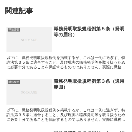
関連記事
職務発明取扱規程例第５条（発明
職務発明
等の届出）
以下に、職務発明取扱規程例を掲載するが、これは一例に過ぎず、特
許法第３５条に適合すること、及び現実の職務発明等を取り扱うため
に必要十分であることを保証するものではありません。実際に職務発
明取扱規程を策定・改定するに際しては、弁理士等の専門家...
職務発明取扱規程例第３条（適用
職務発明
範囲）
以下に、職務発明取扱規程例を掲載するが、これは一例に過ぎず、特
許法第３５条に適合すること、及び現実の職務発明等を取り扱うため
に必要十分であることを保証するものではありません。実際に職務発
明取扱規程を策定・改定するに際しては、弁理士等の専門家...