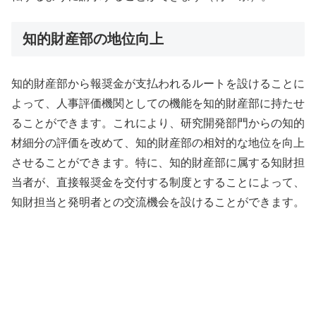
知的財産部の地位向上
知的財産部から報奨金が支払われるルートを設けることに
よって、人事評価機関としての機能を知的財産部に持たせ
ることができます。これにより、研究開発部門からの知的
材細分の評価を改めて、知的財産部の相対的な地位を向上
させることができます。特に、知的財産部に属する知財担
当者が、直接報奨金を交付する制度とすることによって、
知財担当と発明者との交流機会を設けることができます。