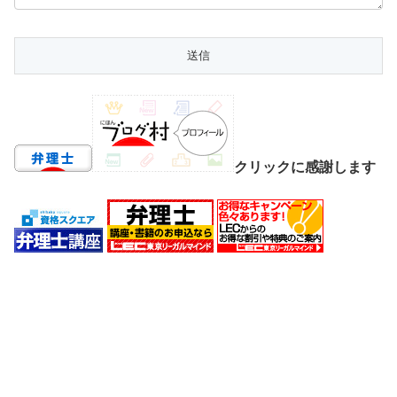
クリックに感謝します