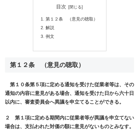
目次
第１２条 （意見の聴取）
解説
例文
第１２条 （意見の聴取）
第１０条第５項に定める通知を受けた従業者等は、その
通知の内容に意見がある場合、通知を受けた日から六十日
以内に、審査委員会へ異議を申立てることができる。
２ 第１項に定める期間内に従業者等が異議を申立てない
場合は、支払われた対価の額に意見がないものとみなす。