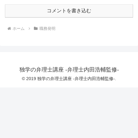
コメントを書き込む
ホーム
職務発明
独学の弁理士講座 -弁理士内田浩輔監修-
© 2019 独学の弁理士講座 -弁理士内田浩輔監修-.