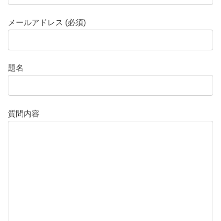
メールアドレス (必須)
題名
質問内容