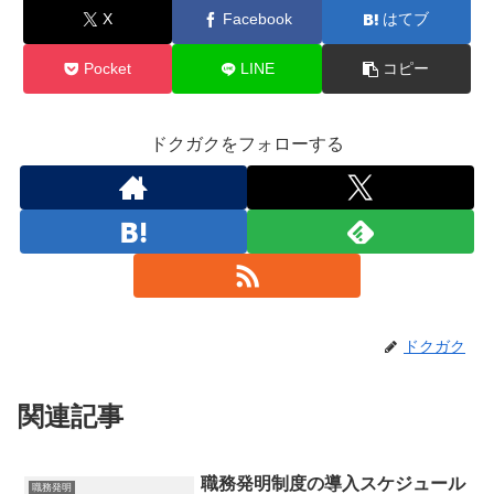
X
Facebook
はてブ
Pocket
LINE
コピー
ドクガクをフォローする
ドクガク
関連記事
職務発明制度の導入スケジュール
職務発明