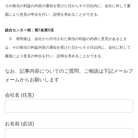
その相当の利益の内容の通知を受けた日から６０日以内に、会社に対して書
面により意見の申出を行い、説明を求めることができる。
総合センター例：第7条第5項
５ 発明者は、会社から付与された相当の利益の内容に意見があるとき
は、その相当の利益内容の通知を受けた日から６０日以内に、会社に対して
書面により意見の申出を行い、説明を求めることができる。
なお、記事内容についてのご質問、ご相談は下記メールフ
ォームからお願いします
会社名 (任意)
お名前 (必須)