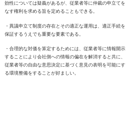
効性については疑義があるが、従業者等に仲裁の申立てを
なす権利を求める旨を定めることもできる。
・異議申立て制度の存在とその適正な運用は、適正手続を
保証するうえでも重要な要素である。
・合理的な対価を算定するためには、従業者等に情報開示
することにより会社側への情報の偏在を解消すると共に、
従業者等の自由な意思決定に基づく意見の表明を可能にす
る環境整備をすることが好ましい。