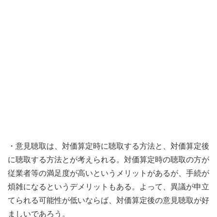
・意見聴取は、対価算定時に聴取する方法と、対価算定後
に聴取する方法とが考えられる。対価算定時の聴取の方が
従業者等の満足度が高いというメリットがあるが、手続が
煩雑になるというデメリットもある。よって、異議が申立
てられる可能性が低いならば、対価算定後の意見聴取が好
ましいであろう。