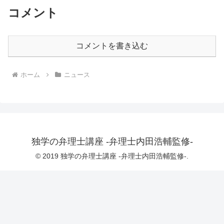
コメント
コメントを書き込む
ホーム
ニュース
独学の弁理士講座 -弁理士内田浩輔監修-
© 2019 独学の弁理士講座 -弁理士内田浩輔監修-.