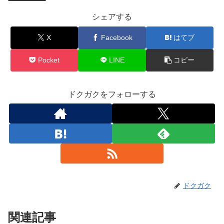
シェアする
X
Facebook
はてブ
Pocket
LINE
コピー
ドクガクをフォローする
ドクガク
関連記事