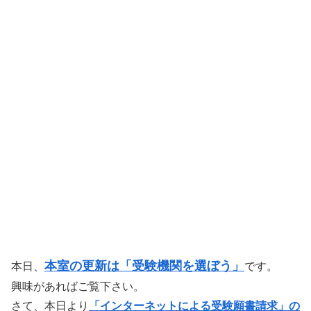
本室の更新は「受験機関を選ぼう」
本日、
です。
興味があればご覧下さい。
さて、本日より
「インターネットによる受験願書請求」の