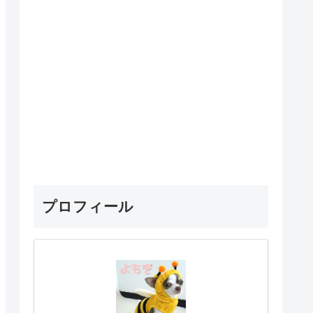
プロフィール