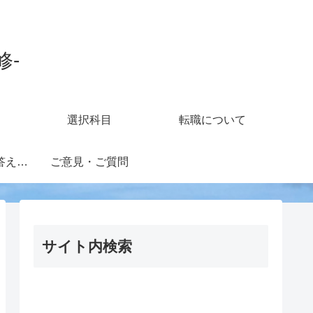
修-
選択科目
転職について
知財担当の疑問に答えるフォーラム
ご意見・ご質問
サイト内検索