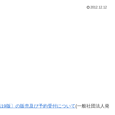
2012.12.12
19版〕の販売及び予約受付について
(一般社団法人発