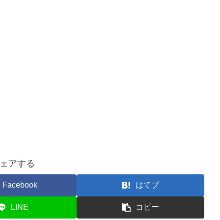
ェアする
Facebook
はてブ
LINE
コピー