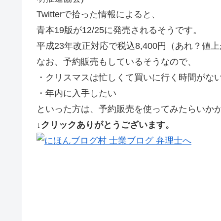
Twitterで拾った情報によると、
青本19版が12/25に発売されるそうです。
平成23年改正対応で税込8,400円（あれ？
なお、予約販売もしているそうなので、
・クリスマスは忙しくて買いに行く時間がな
・年内に入手したい
といった方は、予約販売を使ってみたらいか
↓クリックありがとうございます。