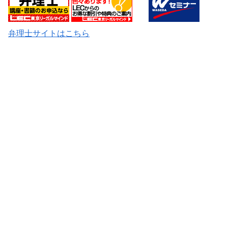
弁理士サイトはこちら