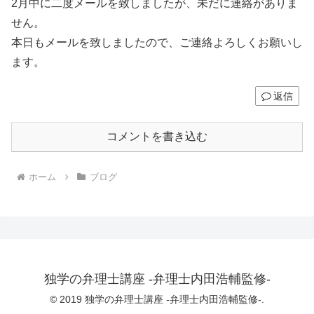
2月中に二度メールを致しましたが、未だに連絡がありま
せん。
本日もメールを致しましたので、ご連絡よろしくお願いし
ます。
返信
コメントを書き込む
ホーム
ブログ
独学の弁理士講座 -弁理士内田浩輔監修-
© 2019 独学の弁理士講座 -弁理士内田浩輔監修-.