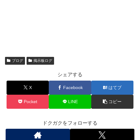
ブログ
掲示板ログ
シェアする
X
Facebook
はてブ
Pocket
LINE
コピー
ドクガクをフォローする