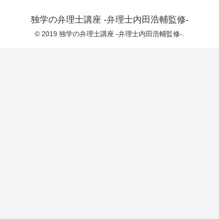
独学の弁理士講座 -弁理士内田浩輔監修-
© 2019 独学の弁理士講座 -弁理士内田浩輔監修-.