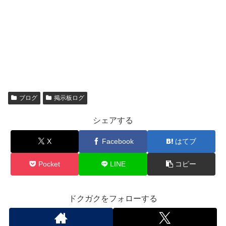
ブログ
掲示板ログ
シェアする
X
Facebook
はてブ
Pocket
LINE
コピー
ドクガクをフォローする