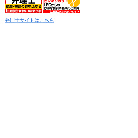
弁理士サイトはこちら