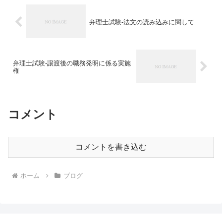
弁理士試験-法文の読み込みに関して
弁理士試験-譲渡後の職務発明に係る実施
権
コメント
コメントを書き込む
ホーム
ブログ