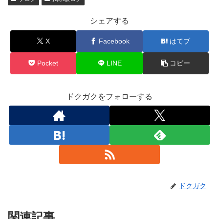
シェアする
X
Facebook
はてブ
Pocket
LINE
コピー
ドクガクをフォローする
ドクガク
関連記事