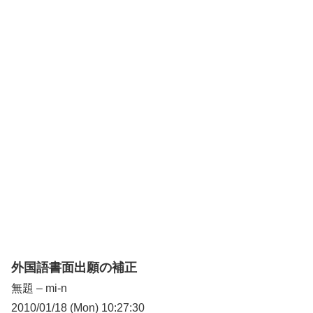
外国語書面出願の補正
無題 – mi-n
2010/01/18 (Mon) 10:27:30