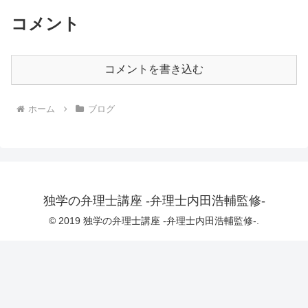
コメント
コメントを書き込む
ホーム
ブログ
独学の弁理士講座 -弁理士内田浩輔監修-
© 2019 独学の弁理士講座 -弁理士内田浩輔監修-.