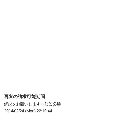
再審の請求可能期間
解説をお願いします – 短答必勝
2014/02/24 (Mon) 22:10:44