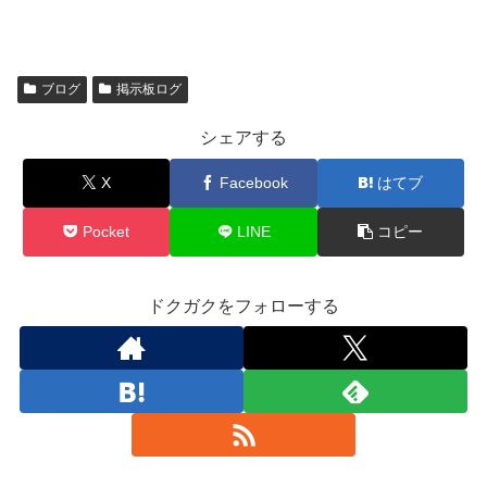
ブログ
掲示板ログ
シェアする
X
Facebook
はてブ
Pocket
LINE
コピー
ドクガクをフォローする