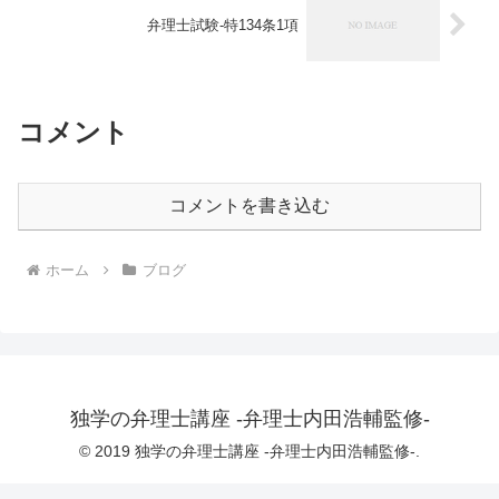
弁理士試験-特134条1項
コメント
コメントを書き込む
ホーム
ブログ
独学の弁理士講座 -弁理士内田浩輔監修-
© 2019 独学の弁理士講座 -弁理士内田浩輔監修-.