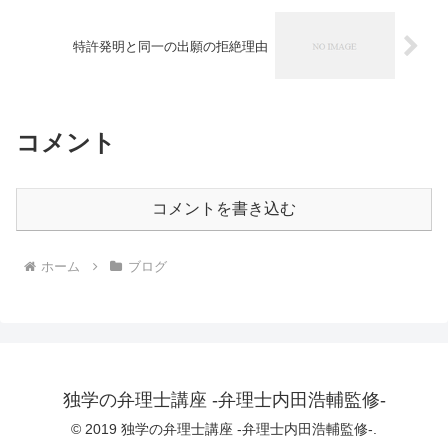
特許発明と同一の出願の拒絶理由
コメント
コメントを書き込む
ホーム
ブログ
独学の弁理士講座 -弁理士内田浩輔監修-
© 2019 独学の弁理士講座 -弁理士内田浩輔監修-.