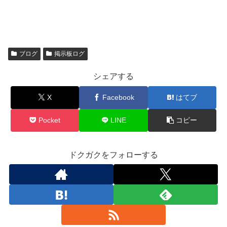
ブログ
掲示板ログ
シェアする
X
Facebook
はてブ
Pocket
LINE
コピー
ドクガクをフォローする