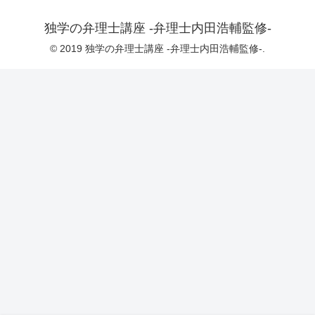
独学の弁理士講座 -弁理士内田浩輔監修-
© 2019 独学の弁理士講座 -弁理士内田浩輔監修-.