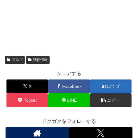
ブログ
試験情報
シェアする
X
Facebook
はてブ
Pocket
LINE
コピー
ドクガクをフォローする