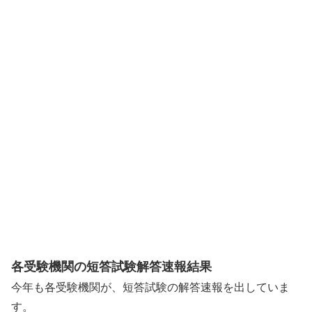
各受験機関の短答試験解答速報結果
今年も各受験機関が、短答試験の解答速報を出していま
す。