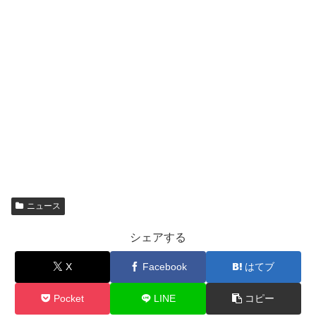
ニュース
シェアする
X
Facebook
はてブ
Pocket
LINE
コピー