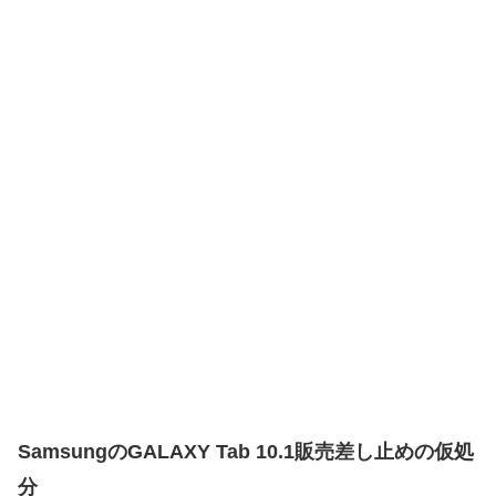
SamsungのGALAXY Tab 10.1販売差し止めの仮処
分