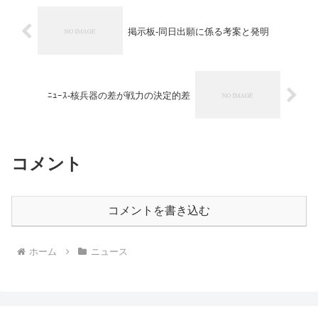
掲示板-同日出願に係る考案と発明
ﾆｭｰｽ-核兵器の差が戦力の決定的差
コメント
コメントを書き込む
ホーム
ニュース