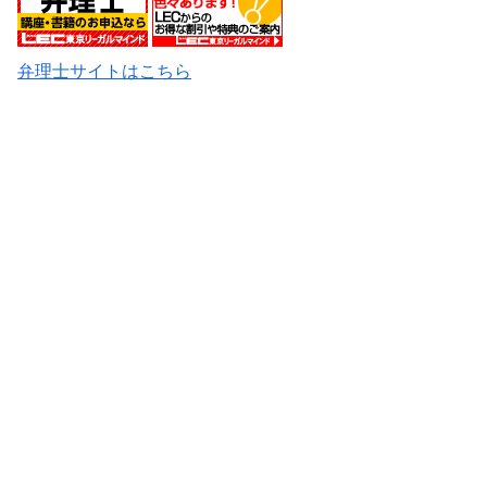
弁理士サイトはこちら