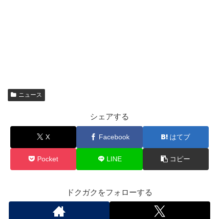
ニュース
シェアする
X
Facebook
はてブ
Pocket
LINE
コピー
ドクガクをフォローする