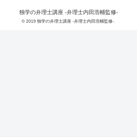
独学の弁理士講座 -弁理士内田浩輔監修-
© 2019 独学の弁理士講座 -弁理士内田浩輔監修-.