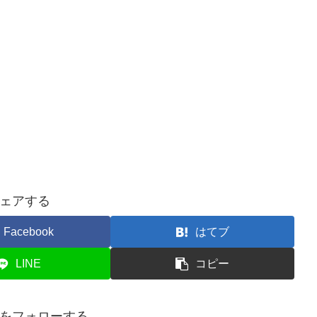
ェアする
Facebook
はてブ
LINE
コピー
をフォローする