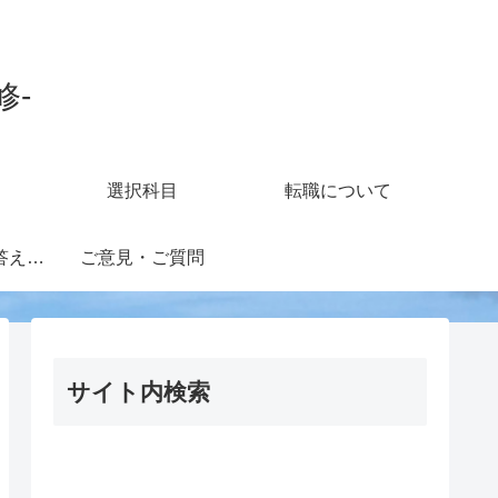
修-
選択科目
転職について
知財担当の疑問に答えるフォーラム
ご意見・ご質問
サイト内検索