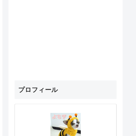
プロフィール