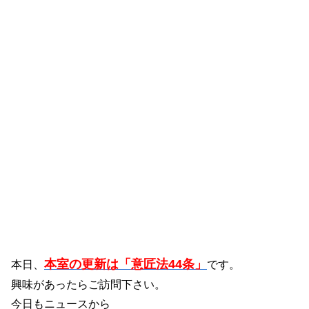
本室の更新は「意匠法44条」
本日、
です。
興味があったらご訪問下さい。
今日もニュースから