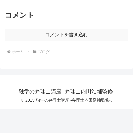
コメント
コメントを書き込む
ホーム
ブログ
独学の弁理士講座 -弁理士内田浩輔監修-
© 2019 独学の弁理士講座 -弁理士内田浩輔監修-.