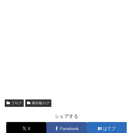
ブログ
掲示板ログ
シェアする
X
Facebook
はてブ