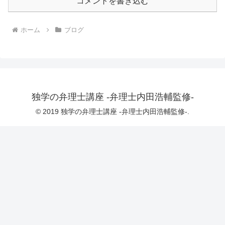
コメントを書き込む
ホーム
ブログ
独学の弁理士講座 -弁理士内田浩輔監修-
© 2019 独学の弁理士講座 -弁理士内田浩輔監修-.