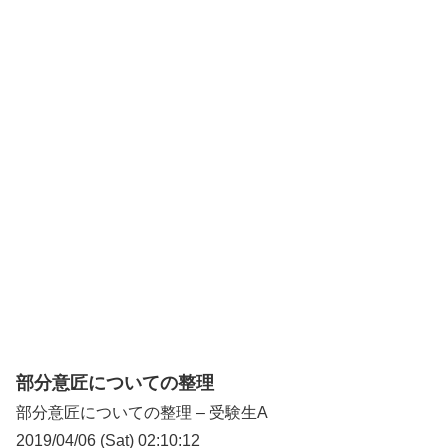
部分意匠についての整理
部分意匠についての整理 – 受験生A
2019/04/06 (Sat) 02:10:12