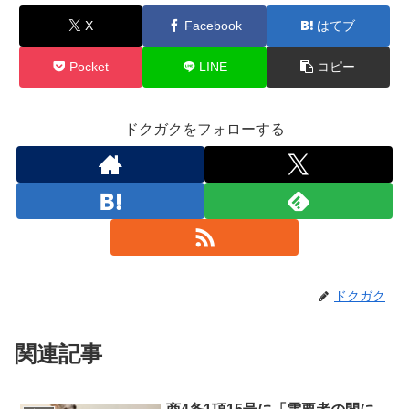
X
Facebook
はてブ
Pocket
LINE
コピー
ドクガクをフォローする
ドクガク
関連記事