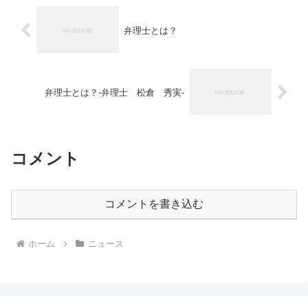
弁理士とは？
弁理士とは？-弁理士 松倉 秀実-
コメント
コメントを書き込む
ホーム
ニュース