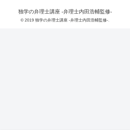
独学の弁理士講座 -弁理士内田浩輔監修-
© 2019 独学の弁理士講座 -弁理士内田浩輔監修-.