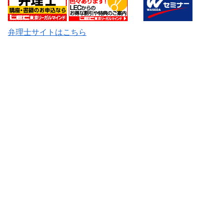
弁理士サイトはこちら