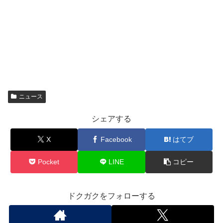
ニュース
シェアする
X
Facebook
はてブ
Pocket
LINE
コピー
ドクガクをフォローする