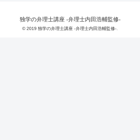
独学の弁理士講座 -弁理士内田浩輔監修-
© 2019 独学の弁理士講座 -弁理士内田浩輔監修-.