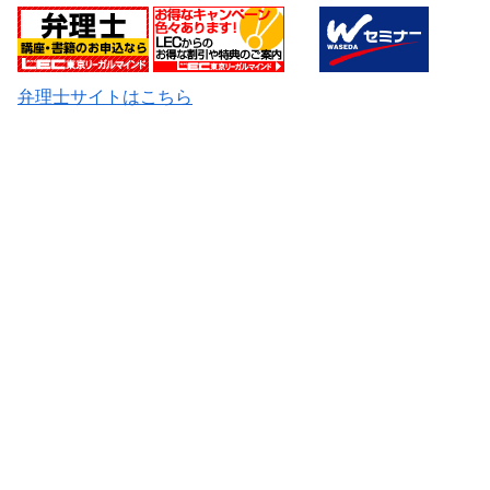
弁理士サイトはこちら