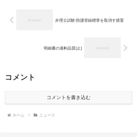
弁理士試験-防護登録標章を取消す措置
明細書の過剰品質(止)
コメント
コメントを書き込む
ホーム
ニュース