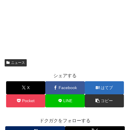
ニュース
シェアする
X
Facebook
はてブ
Pocket
LINE
コピー
ドクガクをフォローする